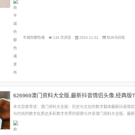
半城伤御伤魂
134 次浏览
2024-11-01
杭州马拉松
本文目录导读：澳门资料大全版：历史与文化的数字载体最新抖音情侣
与时尚的数字化表达多彩数字世界的探索与共享澳门资料大全版、最新
像与经典版THE251.219：多彩数字世界的探索与分享在如今数字化的时.