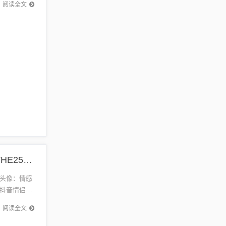
阅读全文
626969澳门资料大全版,最新抖音情侣头像,经典版THE251.219
头像：情感
抖音情侣头
..
阅读全文