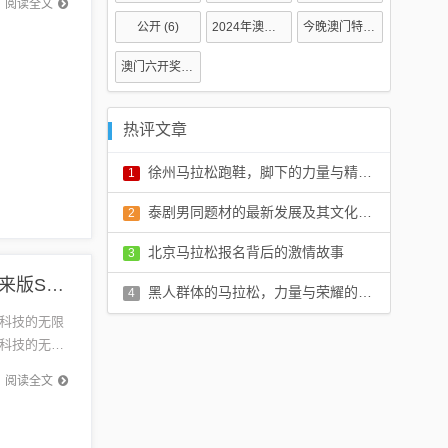
阅读全文
公开
(6)
2024年澳门天天开彩
(6)
今晚澳门特马开的什么号码2024
澳门六开奖号码2024年开奖记录
(5)
热评文章
徐州马拉松跑鞋，脚下的力量与精神的共鸣之旅
1
评论：0 条
泰剧男同题材的最新发展及其文化影响，探究最新趋势与文化冲击
2
评论：0 条
北京马拉松报名背后的激情故事
3
管家婆一码一肖100%,2017贵阳马拉松成绩查询,未来版SSVIP7.14
评论：0 条
黑人群体的马拉松，力量与荣耀的象征
4
科技的无限
评论：0 条
来科技的无限
..
阅读全文