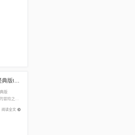
2023管家婆资料正版大全澳门,魔女与野兽最新话,经典版IPAD131
典版
女的冒险之旅
带领大家
阅读全文