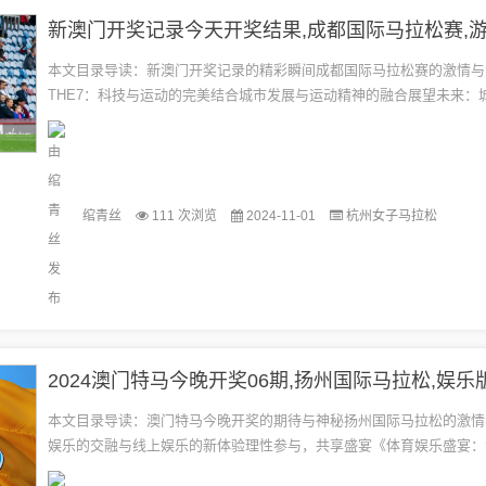
本文目录导读：新澳门开奖记录的精彩瞬间成都国际马拉松赛的激情与
THE7：科技与运动的完美结合城市发展与运动精神的融合展望未来：
动的融合将走得更远城市活力与运动风采的完美结合新澳门开奖记录的精
绾青丝
111 次浏览
2024-11-01
杭州女子马拉松
本文目录导读：澳门特马今晚开奖的期待与神秘扬州国际马拉松的激情
娱乐的交融与线上娱乐的新体验理性参与，共享盛宴《体育娱乐盛宴：
奖、扬州马拉松与线上娱乐的交融》在这个充满活力的时代，世界各地