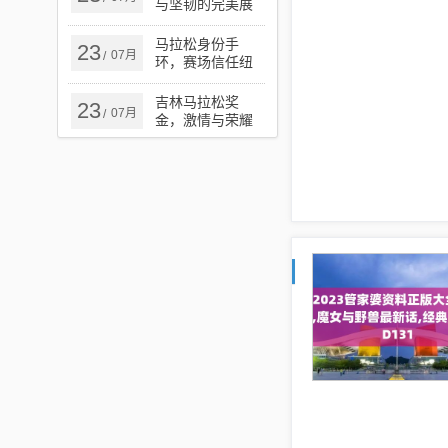
与坚韧的完美展
现，赛场精英的
荣耀时刻
马拉松身份手
23
07月
/
环，赛场信任纽
带与故事起点的
见证者
吉林马拉松奖
23
07月
/
金，激情与荣耀
的见证时刻