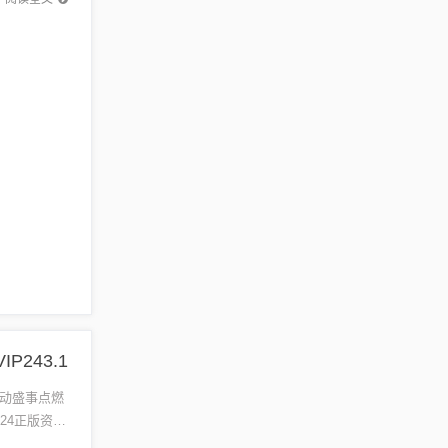
243.1
动盛事点燃
24正版资料