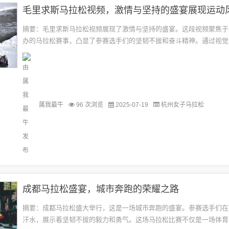
毛里求斯马拉松视频，激情与坚持的盛宴展现运动
摘要：毛里求斯马拉松视频展现了激情与坚持的盛宴。这段视频聚焦于
办的马拉松赛事，凸显了参赛选手们的坚韧不拔和奋斗精神。通过视觉
可以感受到比赛的紧张氛围和选手们的拼搏激情。这是一场考验毅力与
宴...
属我最牛
96 次浏览
2025-07-19
杭州女子马拉松
成都马拉松盛宴，城市奔跑的荣耀之路
摘要：成都马拉松盛大举行，这是一场城市奔跑的盛宴。参赛选手们在
汗水，展示着坚韧不拔的毅力和勇气。这场马拉松比赛不仅是一场体育