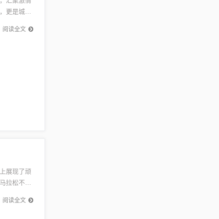
，汇聚激情
，更是城市
运动在中
阅读全文
上展现了顽
马拉松不仅
人们追求
阅读全文