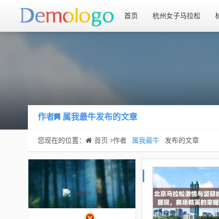
首页
杭州女子马拉松
作者
属我最牛
发布的文章
您现在的位置：
首页
作者
属我最牛
发布的文章