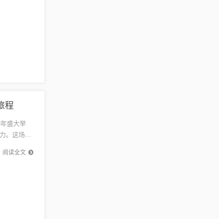
旅程
8年盛大举
力。这场比
自我、...
阅读全文