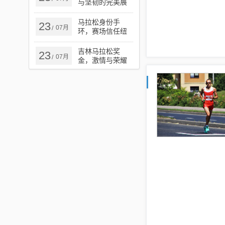
与坚韧的完美展
现，赛场精英的
荣耀时刻
马拉松身份手
23
07月
/
环，赛场信任纽
带与故事起点的
见证者
吉林马拉松奖
23
07月
/
金，激情与荣耀
的见证时刻