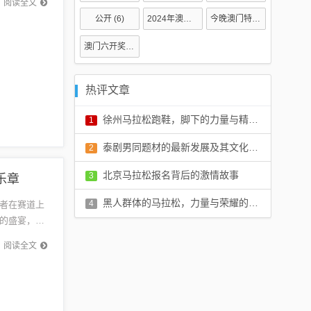
阅读全文
公开
(6)
2024年澳门天天开彩
(6)
今晚澳门特马开的什么号码2024
澳门六开奖号码2024年开奖记录
(5)
热评文章
徐州马拉松跑鞋，脚下的力量与精神的共鸣之旅
1
评论：0 条
泰剧男同题材的最新发展及其文化影响，探究最新趋势与文化冲击
2
评论：0 条
北京马拉松报名背后的激情故事
3
乐章
评论：0 条
黑人群体的马拉松，力量与荣耀的象征
4
者在赛道上
的盛宴，更
评论：0 条
汉作为现
阅读全文