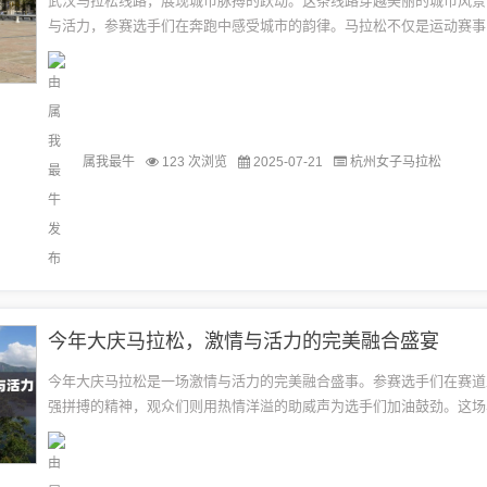
武汉马拉松线路，展现城市脉搏的跃动。这条线路穿越美丽的城市风景
与活力，参赛选手们在奔跑中感受城市的韵律。马拉松不仅是运动赛事
文化的一张名片，彰显着武汉的活力和魅力。随着时代的进步，马拉松
国...
属我最牛
123 次浏览
2025-07-21
杭州女子马拉松
今年大庆马拉松，激情与活力的完美融合盛宴
今年大庆马拉松是一场激情与活力的完美融合盛事。参赛选手们在赛道
强拼搏的精神，观众们则用热情洋溢的助威声为选手们加油鼓劲。这场
是一场体育竞技，更是一次全民参与的狂欢，彰显了城市活力，激发了
健...