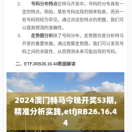
号码分布特点
在特马开奖中，号码的分布具有一
定的特点。例如，某些号码出现的频率较高，而另一
些号码则较为罕见。通过对这些特点的把握，我们可
以提高预测的准确性。
走势图分析
除了号码分布，走势图也是分析特马
开奖的重要依据。通过观察走势图，我们可以发现号
码之间的关联性，从而预测未来可能出现的号码。
二、ETFJRB26.16.44数据解读