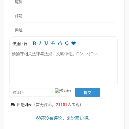
快捷回复：
（暂无评论，
21161
人围观）
评论列表
还没有评论，来说两句吧...