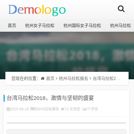
首页
杭州女子马拉松
杭州国际女子马拉松
杭州马拉松
您现在的位置：
首页
杭州马拉松报名
台湾马拉松2018，激情与坚韧的盛宴
台湾马拉松2018，激情与坚韧的盛宴
2025-06-18
杭州马拉松报名
73 次浏览
0个评论