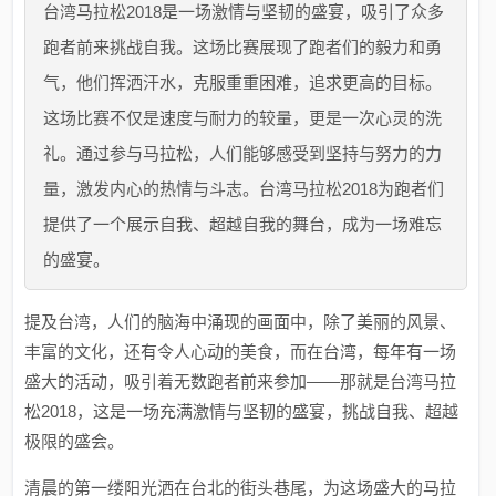
台湾马拉松2018是一场激情与坚韧的盛宴，吸引了众多
跑者前来挑战自我。这场比赛展现了跑者们的毅力和勇
气，他们挥洒汗水，克服重重困难，追求更高的目标。
这场比赛不仅是速度与耐力的较量，更是一次心灵的洗
礼。通过参与马拉松，人们能够感受到坚持与努力的力
量，激发内心的热情与斗志。台湾马拉松2018为跑者们
提供了一个展示自我、超越自我的舞台，成为一场难忘
的盛宴。
提及台湾，人们的脑海中涌现的画面中，除了美丽的风景、
丰富的文化，还有令人心动的美食，而在台湾，每年有一场
盛大的活动，吸引着无数跑者前来参加——那就是台湾马拉
松2018，这是一场充满激情与坚韧的盛宴，挑战自我、超越
极限的盛会。
清晨的第一缕阳光洒在台北的街头巷尾，为这场盛大的马拉